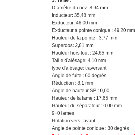
3. Taille :
Diamètre du nez: 8,94 mm
Inducteur: 35,48 mm
Exducteur: 46,00 mm
Exducteur à pointe conique : 49,20 mm
Hauteur de la pointe : 3,77 mm
Superdos: 2,81 mm
Hauteur hors tout : 24,65 mm
Taille d'alésage: 4,10 mm
type d'alésage: traversant
Angle de fuite : 60 degrés
Réduction : 8,1 mm
Angle de hauteur SP : 0,00
Hauteur de la lame : 17,65 mm
Hauteur du séparateur : 0,00 mm
9+0 lames
Rotation vers l'avant
Angle de pointe conique : 30 degrés