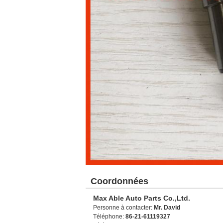
Coordonnées
Max Able Auto Parts Co.,Ltd.
Personne à contacter:
Mr. David
Téléphone:
86-21-61119327