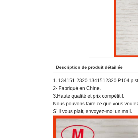
Description de produit détaillée
1. 134151-2320 1341512320 P104 pisto
2- Fabriqué en Chine.
3.Haute qualité et prix compétitif.
Nous pouvons faire ce que vous voulez
S' il vous plaît, envoyez-moi un mail.