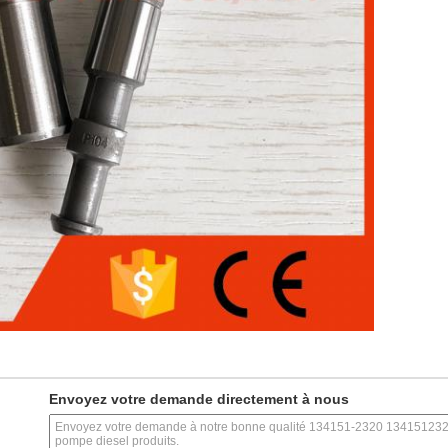
Envoyez votre demande directement à nous